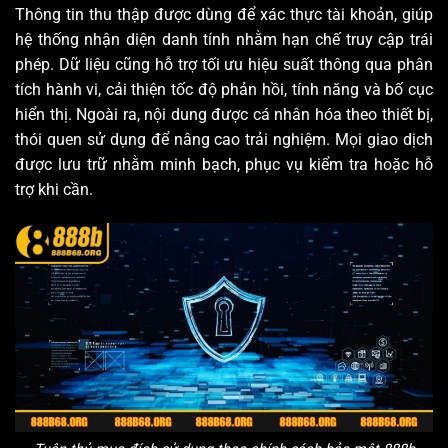
Thông tin thu thập được dùng để xác thực tài khoản, giúp
hệ thống nhận diện danh tính nhằm hạn chế truy cập trái
phép. Dữ liệu cũng hỗ trợ tối ưu hiệu suất thông qua phân
tích hành vi, cải thiện tốc độ phản hồi, tính năng và bố cục
hiển thị. Ngoài ra, nội dung được cá nhân hóa theo thiết bị,
thói quen sử dụng để nâng cao trải nghiệm. Mọi giao dịch
được lưu trữ nhằm minh bạch, phục vụ kiểm tra hoặc hỗ
trợ khi cần.