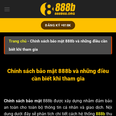
Bỏ
qua
nội
dung
ĐĂNG KÝ +818K
Trang chủ
-
Chính sách bảo mật 888b và những điều cần
biết khi tham gia
Chính sách bảo mật 888b và những điều
cần biết khi tham gia
Chính sách bảo mật
888b
được xây dựng nhằm đảm bảo
an toàn cho toàn bộ thông tin cá nhân và giao dịch. Nội
dung dưới đây sẽ phân tích chi tiết cách hệ thống
888b
thu