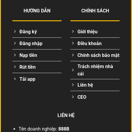
HƯỚNG DẪN
CHÍNH SÁCH
Đăng ký
Giới thiệu
Đăng nhập
Điều khoản
Nạp tiền
Chính sách bảo mật
Trách nhiệm nhà
Rút tiền
cái
Tải app
Liên hệ
CEO
LIÊN HỆ
Tên doanh nghiệp:
888B