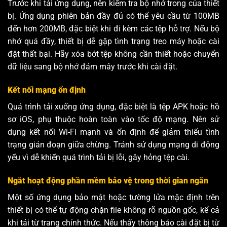
Trước khi tải ứng dụng, nên kiểm tra bộ nhớ trong của thiết
bị. Ứng dụng phiên bản đầy đủ có thể yêu cầu từ 100MB
đến hơn 200MB, đặc biệt khi đi kèm các tệp hỗ trợ. Nếu bộ
nhớ quá đầy, thiết bị dễ gặp tình trạng treo máy hoặc cài
đặt thất bại. Hãy xóa bớt tệp không cần thiết hoặc chuyển
dữ liệu sang bộ nhớ đám mây trước khi cài đặt.
Kết nối mạng ổn định
Quá trình tải xuống ứng dụng, đặc biệt là tệp APK hoặc hồ
sơ iOS, phụ thuộc hoàn toàn vào tốc độ mạng. Nên sử
dụng kết nối Wi-Fi mạnh và ổn định để giảm thiểu tình
trạng gián đoạn giữa chừng. Tránh sử dụng mạng di động
yếu vì dễ khiến quá trình tải bị lỗi, gây hỏng tệp cài.
Ngắt hoạt động phần mềm bảo vệ trong thời gian ngắn
Một số ứng dụng bảo mật hoặc tường lửa mặc định trên
thiết bị có thể tự động chặn file không rõ nguồn gốc, kể cả
khi tải từ trang chính thức. Nếu thấy thông báo cài đặt bị từ