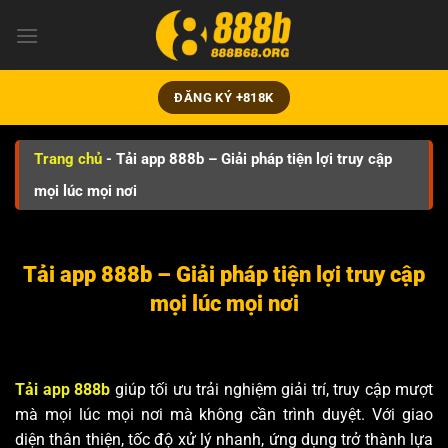
Bỏ
qua
nội
dung
ĐĂNG KÝ +818K
Trang chủ
-
Tải app 888b – Giải pháp tiện lợi truy cập
mọi lúc mọi nơi
Tải app 888b – Giải pháp tiện lợi truy cập
mọi lúc mọi nơi
Tải app 888b
giúp tối ưu trải nghiệm giải trí, truy cập mượt
mà mọi lúc mọi nơi mà không cần trình duyệt. Với giao
diện thân thiện, tốc độ xử lý nhanh, ứng dụng trở thành lựa