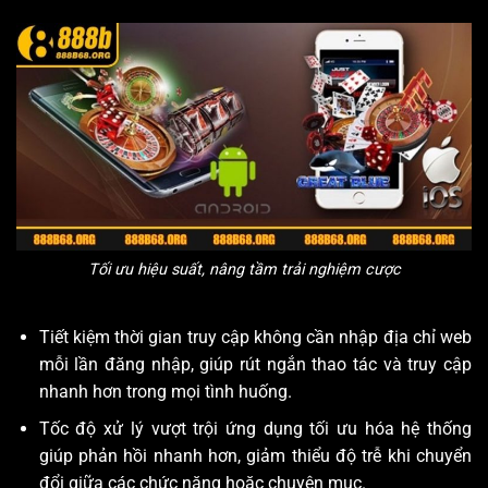
Tối ưu hiệu suất, nâng tầm trải nghiệm cược
Tiết kiệm thời gian truy cập không cần nhập địa chỉ web
mỗi lần đăng nhập, giúp rút ngắn thao tác và truy cập
nhanh hơn trong mọi tình huống.
Tốc độ xử lý vượt trội ứng dụng tối ưu hóa hệ thống
giúp phản hồi nhanh hơn, giảm thiểu độ trễ khi chuyển
đổi giữa các chức năng hoặc chuyên mục.