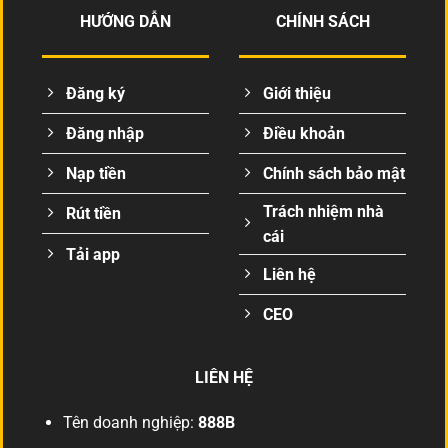
HƯỚNG DẪN
CHÍNH SÁCH
Đăng ký
Giới thiệu
Đăng nhập
Điều khoản
Nạp tiền
Chính sách bảo mật
Trách nhiệm nhà
Rút tiền
cái
Tải app
Liên hệ
CEO
LIÊN HỆ
Tên doanh nghiệp:
888B