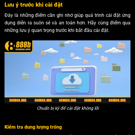
Lưu ý trước khi cài đặt
Đây là những điểm cần ghi nhớ giúp quá trình cài đặt ứng
dụng diễn ra suôn sẻ và an toàn hơn. Hãy cùng điểm qua
những lưu ý quan trọng trước khi bắt đầu cài đặt.
Chuẩn bị kỹ để cài đặt không lỗi
Kiểm tra dung lượng trống