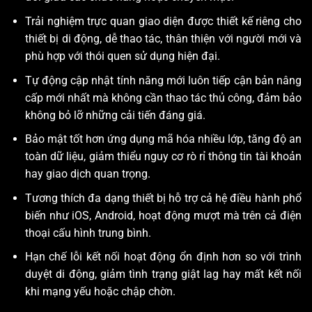
Trải nghiệm trực quan giao diện được thiết kế riêng cho
thiết bị di động, dễ thao tác, thân thiện với người mới và
phù hợp với thói quen sử dụng hiện đại.
Tự động cập nhật tính năng mới luôn tiếp cận bản nâng
cấp mới nhất mà không cần thao tác thủ công, đảm bảo
không bỏ lỡ những cải tiến đáng giá.
Bảo mật tốt hơn ứng dụng mã hóa nhiều lớp, tăng độ an
toàn dữ liệu, giảm thiểu nguy cơ rò rỉ thông tin tài khoản
hay giao dịch quan trọng.
Tương thích đa dạng thiết bị hỗ trợ cả hệ điều hành phổ
biến như iOS, Android, hoạt động mượt mà trên cả điện
thoại cấu hình trung bình.
Hạn chế lỗi kết nối hoạt động ổn định hơn so với trình
duyệt di động, giảm tình trạng giật lag hay mất kết nối
khi mạng yếu hoặc chập chờn.