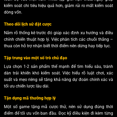
kiểm soát chi tiêu hiệu quả hơn, giảm rủi ro mất kiểm soát
dòng vốn.
Theo dõi lịch sử đặt cược
Nắm rõ thống kê trước đó giúp xác định xu hướng và điều
chỉnh chiến thuật hợp lý. Việc phân tích các chuỗi thắng –
thua còn hỗ trợ nhận biết thời điểm nên dừng hay tiếp tục.
Tập trung vào một số trò chủ đạo
Lựa chọn 1-2 sản phẩm thế mạnh để tìm hiểu sâu, tránh
dàn trải khiến khó kiểm soát. Việc hiểu rõ luật chơi, xác
suất và mẹo riêng sẽ tăng khả năng dự đoán chính xác và
tối ưu chiến lược lâu dài.
Tận dụng mã thưởng hợp lý
Một số game tặng mã cược thử, nên sử dụng đúng thời
điểm để tối ưu vốn ban đầu. Đọc kỹ điều kiện đi kèm từng