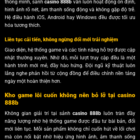
thông minh, sảnh
casino 888b
vẫn luôn hoạt động ổn định,
hình ảnh rõ nét, âm thanh sống động và không gặp độ trễ.
Hệ điều hành iOS, Android hay Windows đều được tối ưu
hóa tương thích.
Liên tục cải tiến, không ngừng đổi mới trải nghiệm
Giao diện, hệ thống game và các tính năng hỗ trợ được cập
nhật thường xuyên. Nhờ đó, mỗi lượt truy cập đều là một
hành trình mới mẻ, đầy hào hứng. Đội ngũ kỹ thuật luôn
lắng nghe phản hồi từ cộng đồng để điều chỉnh nền tảng
ngày một hoàn thiện hơn.
Kho game lôi cuốn không nên bỏ lỡ tại casino
888b
Không gian giải trí tại sảnh
casino 888b
luôn tràn đầy
năng lượng nhờ hệ thống game được đầu tư bài bản, đổi
mới liên tục. Mỗi sản phẩm không chỉ cuốn hút về lối chơi
mà còn nổi bật nhờ hiệu ứng hình ảnh, âm thanh sống