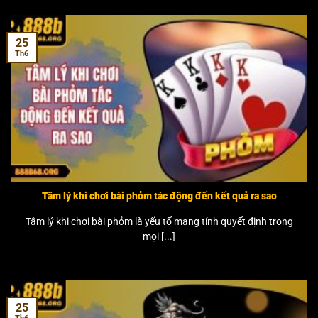
25
Th6
Tâm lý khi chơi bài phỏm tác động đến kết quả ra sao
Tâm lý khi chơi bài phỏm là yếu tố mang tính quyết định trong
mọi [...]
25