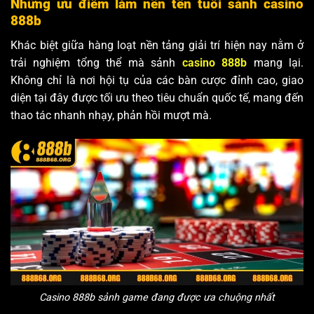
Những ưu điểm làm nên tên tuổi sảnh casino
888b
Khác biệt giữa hàng loạt nền tảng giải trí hiện nay nằm ở
trải nghiệm tổng thể mà sảnh
casino 888b
mang lại.
Không chỉ là nơi hội tụ của các bàn cược đỉnh cao, giao
diện tại đây được tối ưu theo tiêu chuẩn quốc tế, mang đến
thao tác nhanh nhạy, phản hồi mượt mà.
Casino 888b sảnh game đang được ưa chuộng nhất