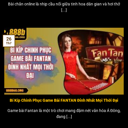
Bài chắn online là nhịp cầu nối giữa tinh hoa dân gian và hơi thở
[...]
26
Th7
Bí Kíp Chinh Phục Game Bài FANTAN Đỉnh Nhất Mọi Thời Đại
Game bài Fantan là một trò chơi mang đậm nét văn hóa Á Đông,
đang [...]