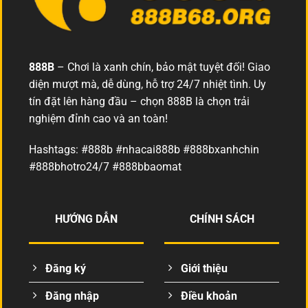
888B
– Chơi là xanh chín, bảo mật tuyệt đối! Giao
diện mượt mà, dễ dùng, hỗ trợ 24/7 nhiệt tình. Uy
tín đặt lên hàng đầu – chọn 888B là chọn trải
nghiệm đỉnh cao và an toàn!
Hashtags: #888b #nhacai888b #888bxanhchin
#888bhotro24/7 #888bbaomat
HƯỚNG DẪN
CHÍNH SÁCH
Đăng ký
Giới thiệu
Đăng nhập
Điều khoản