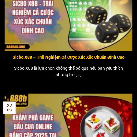
Sicbo X88 – Trải Nghiệm Cá Cược Xúc Xắc Chuẩn Đỉnh Cao
Sicbo X88 là lựa chọn không thể bỏ qua nếu bạn yêu thích
những trò [...]
27
Th7