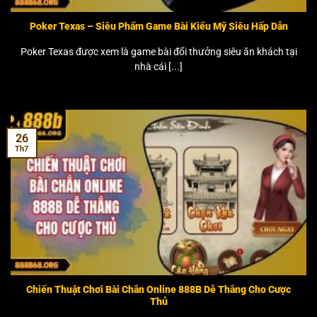
Poker Texas – Siêu Phẩm Game Bài Kiểu Mỹ Siêu Hấp Dẫn
Poker Texas được xem là game bài đổi thưởng siêu ăn khách tại
nhà cái [...]
26
Th7
Chiến Thuật Chơi Bài Chắn Online 888B Dễ Thắng Cho Cược
Thủ