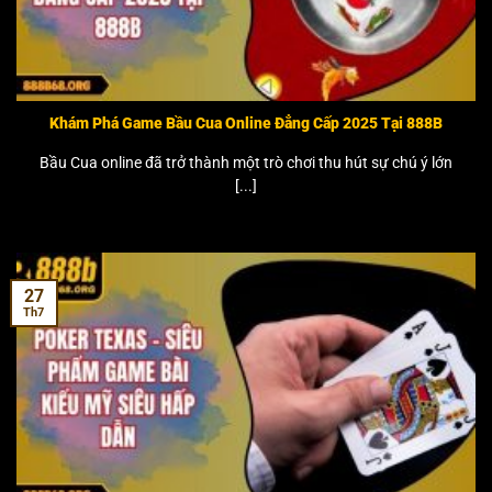
Khám Phá Game Bầu Cua Online Đẳng Cấp 2025 Tại 888B
Bầu Cua online đã trở thành một trò chơi thu hút sự chú ý lớn
[...]
27
Th7