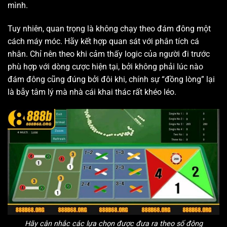
mình.
Tuy nhiên, quan trọng là không chạy theo đám đông một
cách máy móc. Hãy kết hợp quan sát với phân tích cá
nhân. Chỉ nên theo khi cảm thấy logic của người đi trước
phù hợp với dòng cược hiện tại, bởi không phải lúc nào
đám đông cũng đúng bởi đôi khi, chính sự “đồng lòng” lại
là bẫy tâm lý mà nhà cái khai thác rất khéo léo.
Hãy cân nhắc các lựa chọn được đưa ra theo số đông