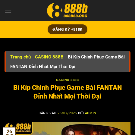
Bỏ
qua
nội
dung
ĐĂNG KÝ +818K
Trang chủ
-
CASINO 888B
-
Bí Kíp Chinh Phục Game Bài
FANTAN Đỉnh Nhất Mọi Thời Đại
CASINO 888B
Bí Kíp Chinh Phục Game Bài FANTAN
Đỉnh Nhất Mọi Thời Đại
ĐĂNG VÀO
26/07/2025
BỞI
ADMIN
26