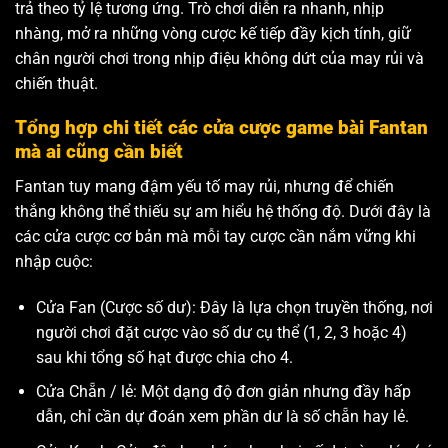
trả theo tỷ lệ tương ứng. Trò chơi diễn ra nhanh, nhịp
nhàng, mở ra những vòng cược kế tiếp đầy kịch tính, giữ
chân người chơi trong nhịp điệu không dứt của may rủi và
chiến thuật.
Tổng hợp chi tiết các cửa cược game bài Fantan
mà ai cũng cần biết
Fantan tuy mang đậm yếu tố may rủi, nhưng để chiến
thắng không thể thiếu sự am hiểu hệ thống độ. Dưới đây là
các cửa cược cơ bản mà mỗi tay cược cần nắm vững khi
nhập cuộc:
Cửa Fan (Cược số dư): Đây là lựa chọn truyền thống, nơi
người chơi đặt cược vào số dư cụ thể (1, 2, 3 hoặc 4)
sau khi tổng số hạt được chia cho 4.
Cửa Chẵn / lẻ: Một dạng độ đơn giản nhưng đầy hấp
dẫn, chỉ cần dự đoán xem phần dư là số chẵn hay lẻ.