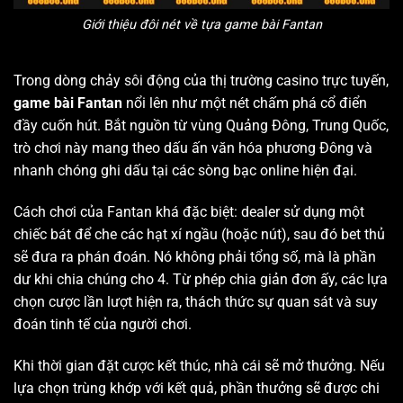
Giới thiệu đôi nét về tựa game bài Fantan
Trong dòng chảy sôi động của thị trường casino trực tuyến,
game bài Fantan
nổi lên như một nét chấm phá cổ điển
đầy cuốn hút. Bắt nguồn từ vùng Quảng Đông, Trung Quốc,
trò chơi này mang theo dấu ấn văn hóa phương Đông và
nhanh chóng ghi dấu tại các sòng bạc online hiện đại.
Cách chơi của Fantan khá đặc biệt: dealer sử dụng một
chiếc bát để che các hạt xí ngầu (hoặc nút), sau đó bet thủ
sẽ đưa ra phán đoán. Nó không phải tổng số, mà là phần
dư khi chia chúng cho 4. Từ phép chia giản đơn ấy, các lựa
chọn cược lần lượt hiện ra, thách thức sự quan sát và suy
đoán tinh tế của người chơi.
Khi thời gian đặt cược kết thúc, nhà cái sẽ mở thưởng. Nếu
lựa chọn trùng khớp với kết quả, phần thưởng sẽ được chi