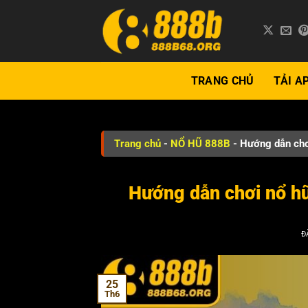
Bỏ
qua
nội
dung
TRANG CHỦ
TẢI A
Trang chủ
-
NỔ HŨ 888B
-
Hướng dẫn chơ
Hướng dẫn chơi nổ h
Đ
25
Th6