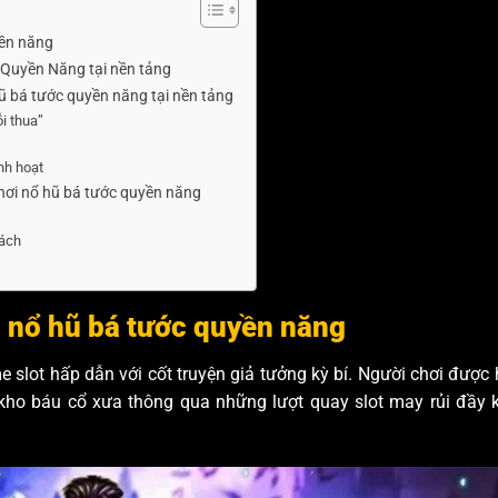
yền năng
Quyền Năng tại nền tảng
ũ bá tước quyền năng tại nền tảng
i thua”
nh hoạt
hơi nổ hũ bá tước quyền năng
cách
i nổ hũ bá tước quyền năng
 slot hấp dẫn với cốt truyện giả tưởng kỳ bí. Người chơi được
 kho báu cổ xưa thông qua những lượt quay slot may rủi đầy 