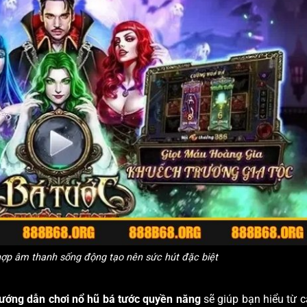
 hợp âm thanh sống động tạo nên sức hút đặc biệt
ướng dẫn chơi nổ hũ bá tước quyền năng
sẽ giúp bạn hiểu từ 