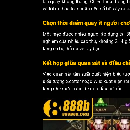
lần quay không thắng. Chiến thuật trong
h
và tối ưu hóa lợi nhuận nếu nổ hũ xảy ra s
Chọn thời điểm quay ít người chơ
Một mẹo được nhiều người áp dụng tại 88
nghiệm của nhiều cao thủ, khoảng 2–4 giờ
tăng cơ hội hũ rơi về tay bạn.
Kết hợp giữa quan sát và điều ch
Việc quan sát tần suất xuất hiện biểu tư
biểu tượng Scatter hoặc Wild xuất hiện rải
tăng nhẹ mức cược để đón đầu cơ hội.