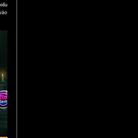
biểu
 vào