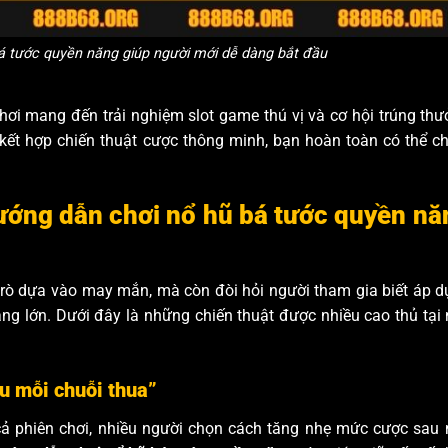
á tước quyền năng giúp người mới dễ dàng bắt đầu
chơi mang đến trải nghiệm slot game thú vị và cơ hội trúng th
kết hợp chiến thuật cược thông minh, bạn hoàn toàn có thể c
ướng dẫn chơi nổ hũ bá tước quyền nă
rò dựa vào may mắn, mà còn đòi hỏi người tham gia biết áp 
ắng lớn. Dưới đây là những chiến thuật được nhiều cao thủ tại
u mỗi chuỗi thua”
cả phiên chơi, nhiều người chọn cách tăng nhẹ mức cược sau