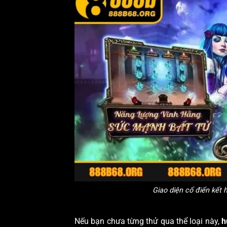
Giao diện cổ điển kết
Nếu bạn chưa từng thử qua thể loại này,
h