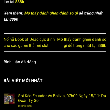
lúc tại
888b
.
Xem thêm:
Mơ thấy đánh ghen đánh số gì
dễ trúng nhất
tại 888b
Nổ hũ Book of Dead cực đỉnh
Mơ thấy đánh ghen đánh số
cho các game thủ mê slot
gì dễ trúng nhất tại 888b
Bình luận đã đóng.
BÀI VIẾT MỚI NHẤT
Soi Kèo Ecuador Vs Bolivia, 07h00 Ngày 15/11: Dự
11
Đoán Tỷ Số
Th11
2
Bình luận