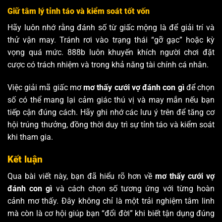
Giữ tâm lý tỉnh táo và kiểm soát tốt vốn
Hãy luôn nhớ rằng đánh số từ giấc mộng là để giải trí và
thử vận may. Tránh rơi vào trạng thái “gỡ gạc” hoặc kỳ
vọng quá mức. 888b luôn khuyến khích người chơi đặt
cược có trách nhiệm và trong khả năng tài chính cá nhân.
Việc giải mã giấc mơ
mơ thấy cưới vợ đánh con gì
để chọn
số có thể mang lại cảm giác thú vị và may mắn nếu bạn
tiếp cận đúng cách. Hãy ghi nhớ các lưu ý trên để tăng cơ
hội trúng thưởng, đồng thời duy trì sự tỉnh táo và kiểm soát
khi tham gia.
Kết luận
Qua bài viết này, bạn đã hiểu rõ hơn về
mơ thấy cưới vợ
đánh con gì
và cách chọn số tương ứng với từng hoàn
cảnh mơ thấy. Đây không chỉ là một trải nghiệm tâm linh
mà còn là cơ hội giúp bạn “đổi đời” khi biết tận dụng đúng