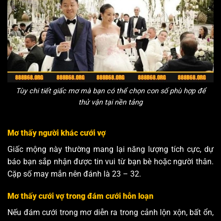
Tùy chi tiết giấc mơ mà bạn có thể chọn con số phù hợp để
thử vận tại nền tảng
Mơ thấy người khác cưới vợ
Giấc mộng này thường mang lại năng lượng tích cực, dự
báo bạn sắp nhận được tin vui từ bạn bè hoặc người thân.
Cặp số may mắn nên đánh là 23 – 32.
Mơ thấy cưới vợ trong đám cưới hỗn loạn
Nếu đám cưới trong mơ diễn ra trong cảnh lộn xộn, bất ổn,