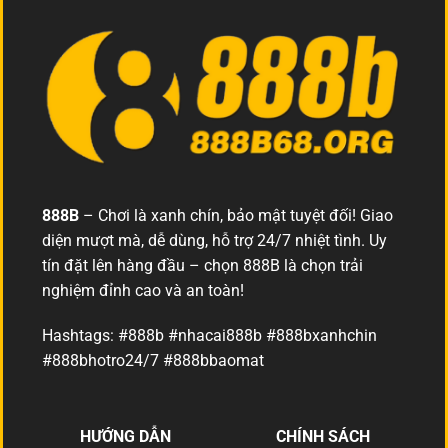
888B
– Chơi là xanh chín, bảo mật tuyệt đối! Giao
diện mượt mà, dễ dùng, hỗ trợ 24/7 nhiệt tình. Uy
tín đặt lên hàng đầu – chọn 888B là chọn trải
nghiệm đỉnh cao và an toàn!
Hashtags: #888b #nhacai888b #888bxanhchin
#888bhotro24/7 #888bbaomat
HƯỚNG DẪN
CHÍNH SÁCH