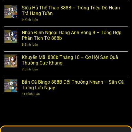
Siêu Hũ Thể Thao 888B – Trúng Triệu Đô Hoàn
11
Trả Hàng Tuần
Th11
9
Bình luận
Nhận Định Ngoại Hạng Anh Vòng 8 – Tổng Hợp
14
Phân Tích Từ 888b
Th10
8
Bình luận
Khuyến Mãi 888b Tháng 10 – Cơ Hội Săn Quà
14
Thưởng Cực Khủng
Th10
7
Bình luận
Bắn Cá Bingo 888B Đổi Thưởng Nhanh – Săn Cá
02
Trúng Lớn Ngay
Th8
11
Bình luận