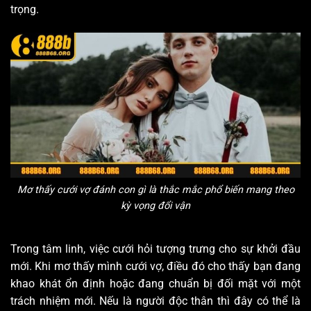
trọng.
Mơ thấy cưới vợ đánh con gì là thắc mắc phổ biến mang theo
kỳ vọng đổi vận
Trong tâm linh, việc cưới hỏi tượng trưng cho sự khởi đầu
mới. Khi mơ thấy mình cưới vợ, điều đó cho thấy bạn đang
khao khát ổn định hoặc đang chuẩn bị đối mặt với một
trách nhiệm mới. Nếu là người độc thân thì đây có thể là