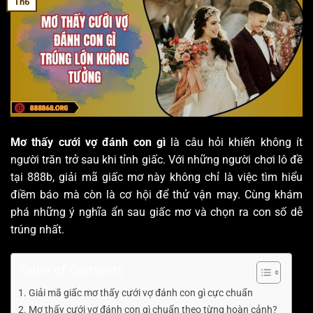
Th6
Mơ thấy cưới vợ đánh con gì
là câu hỏi khiến không ít
người trăn trở sau khi tỉnh giấc. Với những người chơi lô đề
tại 888b, giải mã giấc mơ này không chỉ là việc tìm hiểu
điềm báo mà còn là cơ hội để thử vận may. Cùng khám
phá những ý nghĩa ẩn sau giấc mơ và chọn ra con số dễ
trúng nhất.
Table of Contents
Giải mã giấc mơ thấy cưới vợ đánh con gì cực chuẩn
Mơ thấy cưới vợ đánh con gì chuẩn theo từng hoàn cảnh?